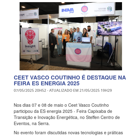
CEET VASCO COUTINHO É DESTAQUE NA
FEIRA ES ENERGIA 2025
07/05/2025 20H52
- ATUALIZADO EM
21/05/2025 19H29
Nos dias 07 e 08 de maio o Ceet Vasco Coutinho
participou da ES energia 2025 - Feira Capixaba de
Transição e Inovação Energética, no Steffen Centro de
Eventos, na Serra.
No evento foram discutidas novas tecnologias e práticas