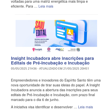
voltadas para uma matriz energética mais limpa e
eficiente. Para …
Leia mais
Insight Incubadora abre inscrições para
Editais de Pré-Incubação e Incubação
05/05/2025 21H36
- ATUALIZADO EM
21/05/2025 20H51
Empreendedores e inovadores do Espírito Santo têm uma
nova oportunidade de tirar suas ideias do papel. A Insight
Incubadora anuncia a abertura das inscrições para seus
editais de Pré-Incubação e Incubação, com prazo final
marcado para o dia 6 de junho.
A iniciativa visa identificar e desenvolver …
Leia mais