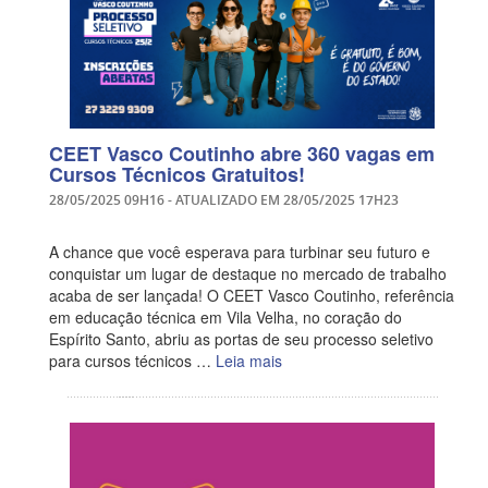
CEET Vasco Coutinho abre 360 vagas em
Cursos Técnicos Gratuitos!
28/05/2025 09H16
- ATUALIZADO EM
28/05/2025 17H23
A chance que você esperava para turbinar seu futuro e
conquistar um lugar de destaque no mercado de trabalho
acaba de ser lançada! O CEET Vasco Coutinho, referência
em educação técnica em Vila Velha, no coração do
Espírito Santo, abriu as portas de seu processo seletivo
para cursos técnicos …
Leia mais