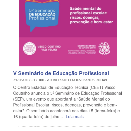
V Seminário de Educação Profissional
21/05/2025 12H00
- ATUALIZADO EM
02/06/2025 20H49
O Centro Estadual de Educação Técnica (CEET) Vasco
Coutinho anuncia o 5º Seminário de Educação Profissional
(SEP), um evento que abordará a "Saúde Mental do
Profissional Escolar: riscos, doenças, prevenção e bem-
estar". O seminário acontecerá nos dias 15 (terça-feira) e
16 (quarta-feira) de julho …
Leia mais