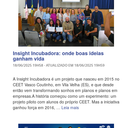
Insight Incubadora: onde boas ideias
ganham vida
18/06/2025 19H58
- ATUALIZADO EM
18/06/2025 19H59
A Insight Incubadora é um projeto que nasceu em 2015 no
CEET Vasco Coutinho, em Vila Velha (ES), e que desde
então vem transformando sonhos em planos e planos em
empresas.A história começou como um experimento: um
projeto piloto com alunos do próprio CEET. Mas a iniciativa
ganhou força em 2016, …
Leia mais