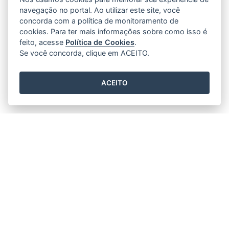
navegação no portal. Ao utilizar este site, você
concorda com a política de monitoramento de
cookies. Para ter mais informações sobre como isso é
feito, acesse
Política de Cookies
.
Se você concorda, clique em ACEITO.
ACEITO
Horário de funcionamento